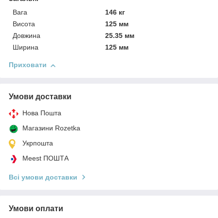
Вага
146 кг
Висота
125 мм
Довжина
25.35 мм
Ширина
125 мм
Приховати
Умови доставки
Нова Пошта
Магазини Rozetka
Укрпошта
Meest ПОШТА
Всі умови доставки
Умови оплати