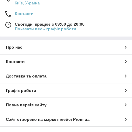
Київ, Україна
Контакти
Сьогодні працює з 09:00 до 20:00
Показати весь графік роботи
Про нас
Контакти
Доставка та оплата
Графік роботи
Повна версія сайту
Сайт створено на маркетплейсі
Prom.ua