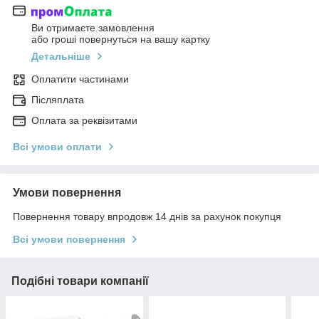
Ви отримаєте замовлення
або гроші повернуться на вашу картку
Детальніше
Оплатити частинами
Післяплата
Оплата за реквізитами
Всі умови оплати
Умови повернення
Повернення товару впродовж 14 днів за рахунок покупця
Всі умови повернення
Подібні товари компанії