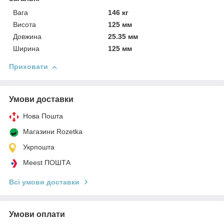
Вага
146 кг
Висота
125 мм
Довжина
25.35 мм
Ширина
125 мм
Приховати
Умови доставки
Нова Пошта
Магазини Rozetka
Укрпошта
Meest ПОШТА
Всі умови доставки
Умови оплати