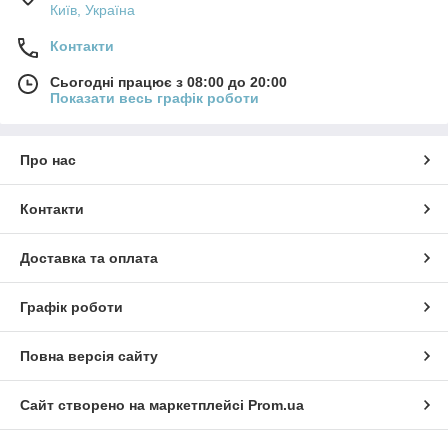
Київ, Україна
Контакти
Сьогодні працює з 08:00 до 20:00
Показати весь графік роботи
Про нас
Контакти
Доставка та оплата
Графік роботи
Повна версія сайту
Сайт створено на маркетплейсі
Prom.ua