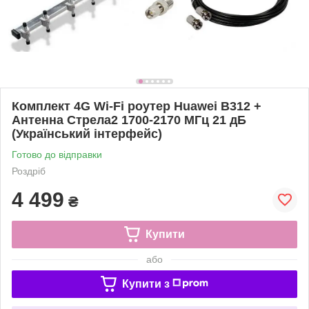
Комплект 4G Wi-Fi роутер Huawei B312 +
Антенна Стрела2 1700-2170 МГц 21 дБ
(Український інтерфейс)
Готово до відправки
Роздріб
4 499
₴
Купити
або
Купити з