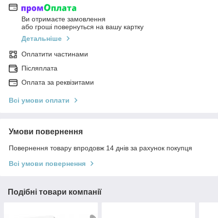
Ви отримаєте замовлення
або гроші повернуться на вашу картку
Детальніше
Оплатити частинами
Післяплата
Оплата за реквізитами
Всі умови оплати
Умови повернення
Повернення товару впродовж 14 днів за рахунок покупця
Всі умови повернення
Подібні товари компанії