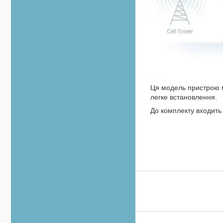
Ця модель пристрою м
легке встановлення.
До комплекту входить 