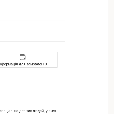
нформація для замовлення
спеціально для тих людей, у яких