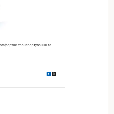
 комфортне транспортування та