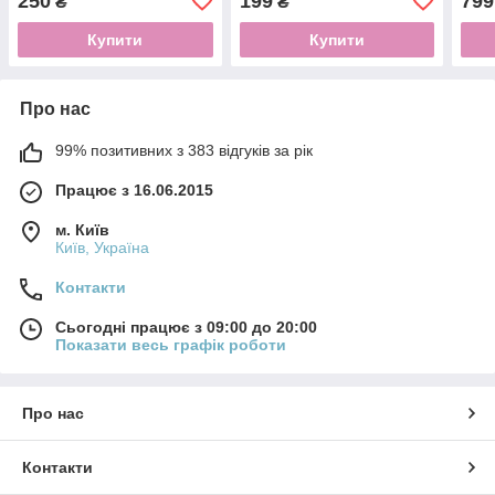
250
199
799
₴
₴
Купити
Купити
Про нас
99% позитивних з 383 відгуків за рік
Працює з 16.06.2015
м. Київ
Київ, Україна
Контакти
Сьогодні працює з 09:00 до 20:00
Показати весь графік роботи
Про нас
Контакти