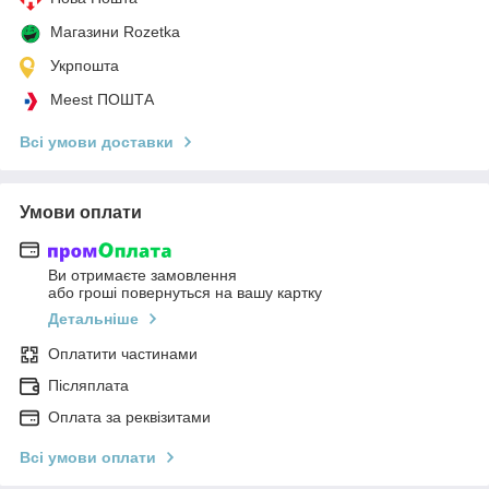
Магазини Rozetka
Укрпошта
Meest ПОШТА
Всі умови доставки
Умови оплати
Ви отримаєте замовлення
або гроші повернуться на вашу картку
Детальніше
Оплатити частинами
Післяплата
Оплата за реквізитами
Всі умови оплати