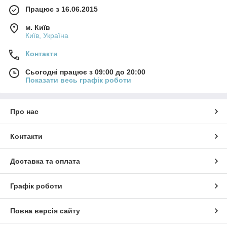
Працює з 16.06.2015
м. Київ
Київ, Україна
Контакти
Сьогодні працює з 09:00 до 20:00
Показати весь графік роботи
Про нас
Контакти
Доставка та оплата
Графік роботи
Повна версія сайту