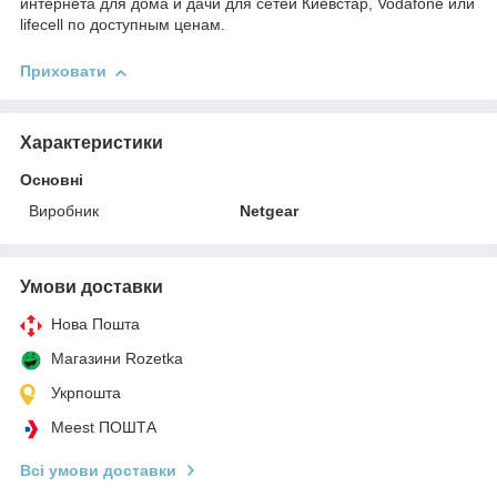
интернета для дома и дачи для сетей Киевстар, Vodafone или
lifecell по доступным ценам.
Приховати
Характеристики
Основні
Виробник
Netgear
Умови доставки
Нова Пошта
Магазини Rozetka
Укрпошта
Meest ПОШТА
Всі умови доставки