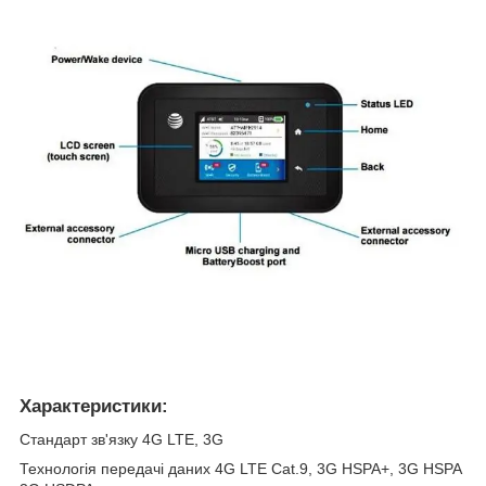
Характеристики:
Стандарт зв'язку 4G LTE, 3G
Технологія передачі даних 4G LTE Cat.9, 3G HSPA+, 3G HSPA