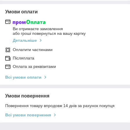
Умови оплати
Ви отримаєте замовлення
або гроші повернуться на вашу картку
Детальніше
Оплатити частинами
Післяплата
Оплата за реквізитами
Всі умови оплати
Умови повернення
Повернення товару впродовж 14 днів за рахунок покупця
Всі умови повернення