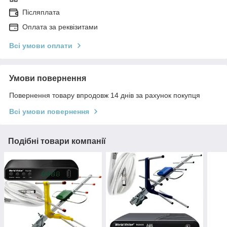
Післяплата
Оплата за реквізитами
Всі умови оплати
Умови повернення
Повернення товару впродовж 14 днів за рахунок покупця
Всі умови повернення
Подібні товари компанії