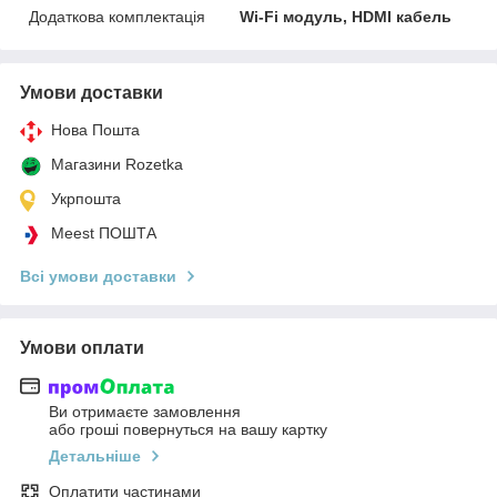
Додаткова комплектація
Wi-Fi модуль, HDMI кабель
Умови доставки
Нова Пошта
Магазини Rozetka
Укрпошта
Meest ПОШТА
Всі умови доставки
Умови оплати
Ви отримаєте замовлення
або гроші повернуться на вашу картку
Детальніше
Оплатити частинами