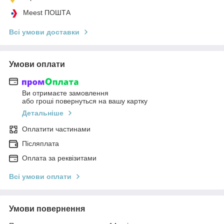
Meest ПОШТА
Всі умови доставки
Умови оплати
Ви отримаєте замовлення
або гроші повернуться на вашу картку
Детальніше
Оплатити частинами
Післяплата
Оплата за реквізитами
Всі умови оплати
Умови повернення