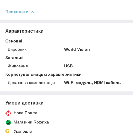
Приховати
Характеристики
Основні
Виробник
World Vision
Загальні
Живлення
USB
Користувальницькі характеристики
Додаткова комплектація
Wi-Fi модуль, HDMI кабель
Умови доставки
Нова Пошта
Магазини Rozetka
Укрпошта