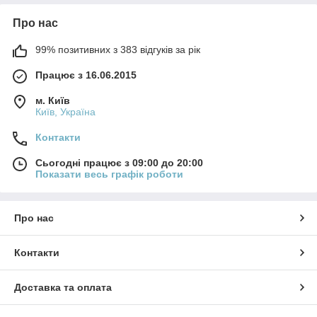
Про нас
99% позитивних з 383 відгуків за рік
Працює з 16.06.2015
м. Київ
Київ, Україна
Контакти
Сьогодні працює з 09:00 до 20:00
Показати весь графік роботи
Про нас
Контакти
Доставка та оплата