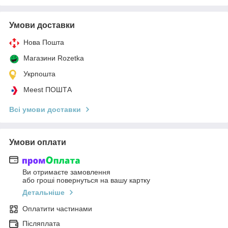
Умови доставки
Нова Пошта
Магазини Rozetka
Укрпошта
Meest ПОШТА
Всі умови доставки
Умови оплати
Ви отримаєте замовлення
або гроші повернуться на вашу картку
Детальніше
Оплатити частинами
Післяплата