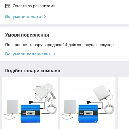
Оплата за реквізитами
Всі умови оплати
Умови повернення
Повернення товару впродовж 14 днів за рахунок покупця
Всі умови повернення
Подібні товари компанії