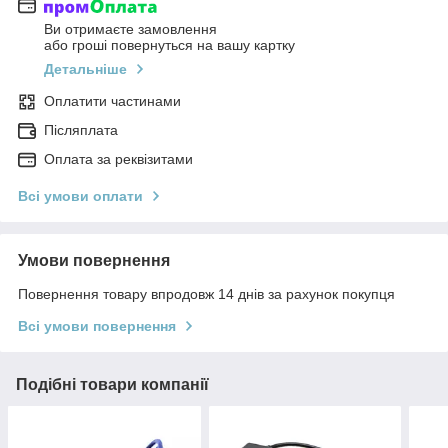
Ви отримаєте замовлення
або гроші повернуться на вашу картку
Детальніше
Оплатити частинами
Післяплата
Оплата за реквізитами
Всі умови оплати
Умови повернення
Повернення товару впродовж 14 днів за рахунок покупця
Всі умови повернення
Подібні товари компанії