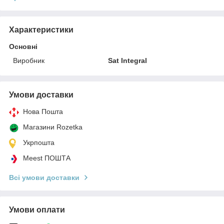
Характеристики
Основні
Виробник
Sat Integral
Умови доставки
Нова Пошта
Магазини Rozetka
Укрпошта
Meest ПОШТА
Всі умови доставки
Умови оплати