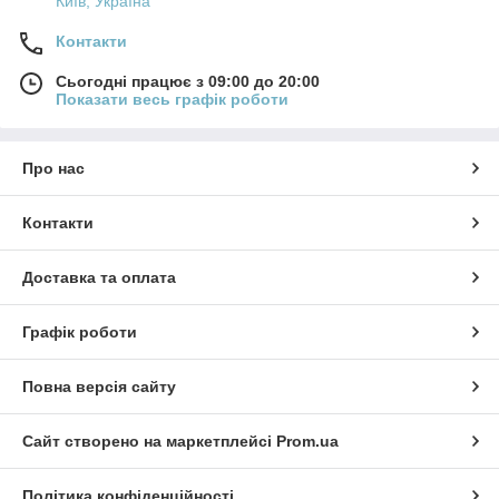
Київ, Україна
Контакти
Сьогодні працює з 09:00 до 20:00
Показати весь графік роботи
Про нас
Контакти
Доставка та оплата
Графік роботи
Повна версія сайту
Сайт створено на маркетплейсі
Prom.ua
Політика конфіденційності