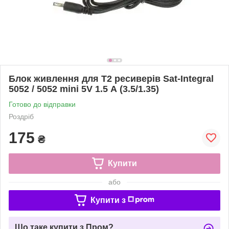
Блок живлення для Т2 ресиверів Sat-Integral
5052 / 5052 mini 5V 1.5 А (3.5/1.35)
Готово до відправки
Роздріб
175
₴
Купити
або
Купити з
Що таке купити з Пром?