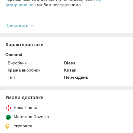
group.com.ua
і ми Вам передзвонимо.
Приховати
Характеристики
Основні
Виробник
Bless
Країна виробник
Китай
Тип
Перехідник
Умови доставки
Нова Пошта
Магазини Rozetka
Укрпошта