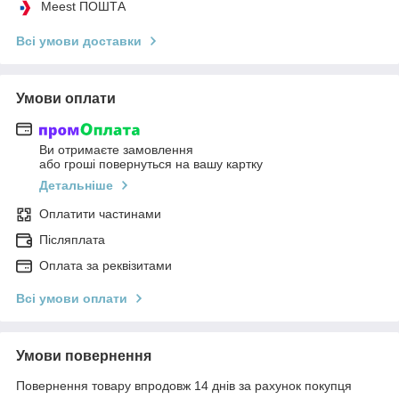
Meest ПОШТА
Всі умови доставки
Умови оплати
Ви отримаєте замовлення
або гроші повернуться на вашу картку
Детальніше
Оплатити частинами
Післяплата
Оплата за реквізитами
Всі умови оплати
Умови повернення
Повернення товару впродовж 14 днів за рахунок покупця