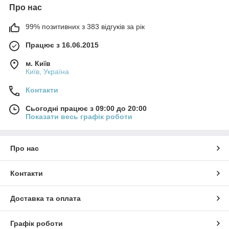
Про нас
99% позитивних з 383 відгуків за рік
Працює з 16.06.2015
м. Київ
Київ, Україна
Контакти
Сьогодні працює з 09:00 до 20:00
Показати весь графік роботи
Про нас
Контакти
Доставка та оплата
Графік роботи