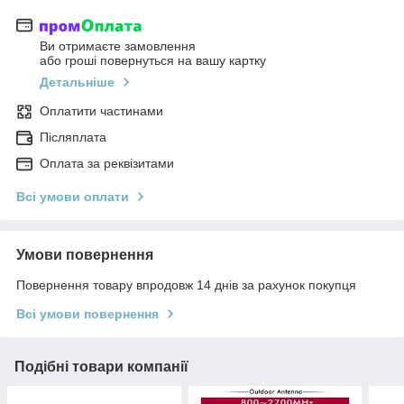
Ви отримаєте замовлення
або гроші повернуться на вашу картку
Детальніше
Оплатити частинами
Післяплата
Оплата за реквізитами
Всі умови оплати
Умови повернення
Повернення товару впродовж 14 днів за рахунок покупця
Всі умови повернення
Подібні товари компанії