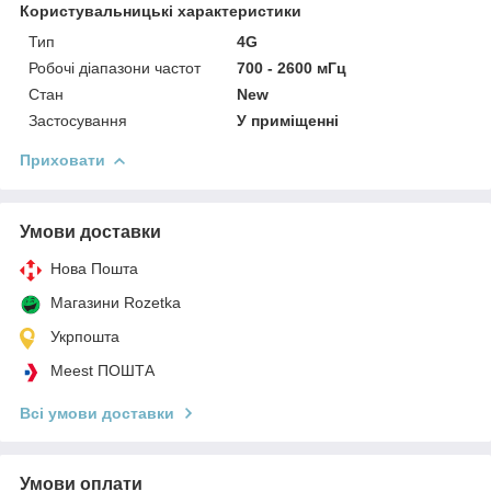
Користувальницькі характеристики
Тип
4G
Робочі діапазони частот
700 - 2600 мГц
Стан
New
Застосування
У приміщенні
Приховати
Умови доставки
Нова Пошта
Магазини Rozetka
Укрпошта
Meest ПОШТА
Всі умови доставки
Умови оплати