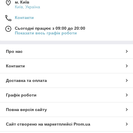
м. Київ
Київ, Україна
Контакти
Сьогодні працює з 09:00 до 20:00
Показати весь графік роботи
Про нас
Контакти
Доставка та оплата
Графік роботи
Повна версія сайту
Сайт створено на маркетплейсі
Prom.ua