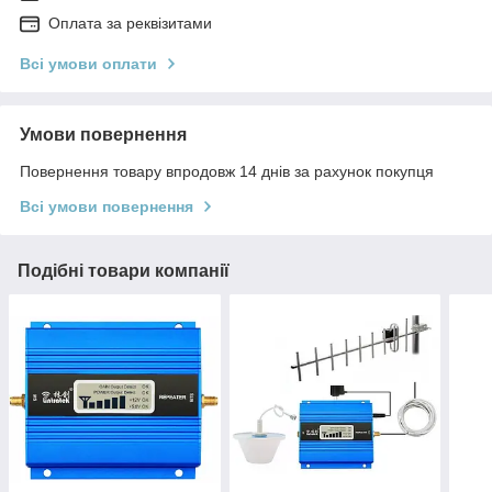
Оплата за реквізитами
Всі умови оплати
Умови повернення
Повернення товару впродовж 14 днів за рахунок покупця
Всі умови повернення
Подібні товари компанії