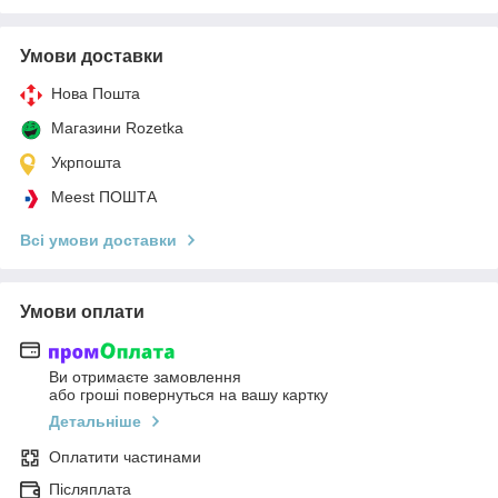
Умови доставки
Нова Пошта
Магазини Rozetka
Укрпошта
Meest ПОШТА
Всі умови доставки
Умови оплати
Ви отримаєте замовлення
або гроші повернуться на вашу картку
Детальніше
Оплатити частинами
Післяплата