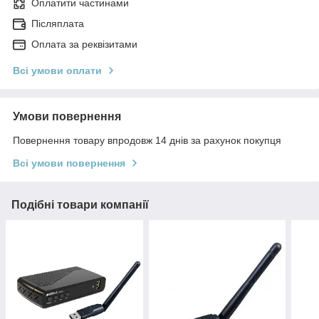
Оплатити частинами
Післяплата
Оплата за реквізитами
Всі умови оплати
Умови повернення
Повернення товару впродовж 14 днів за рахунок покупця
Всі умови повернення
Подібні товари компанії