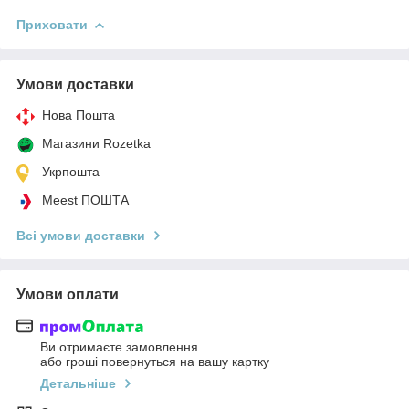
Приховати
Умови доставки
Нова Пошта
Магазини Rozetka
Укрпошта
Meest ПОШТА
Всі умови доставки
Умови оплати
Ви отримаєте замовлення
або гроші повернуться на вашу картку
Детальніше