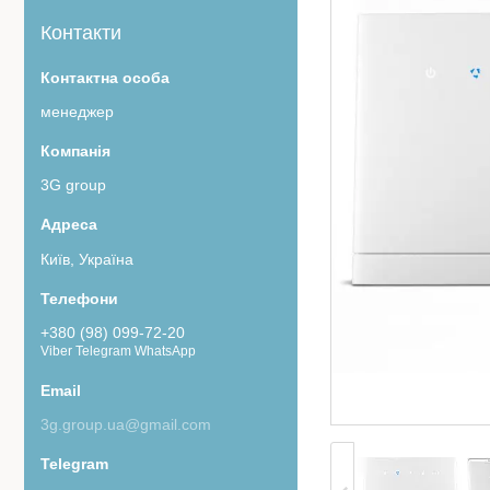
Контакти
менеджер
3G group
Київ, Україна
+380 (98) 099-72-20
Viber Telegram WhatsApp
3g.group.ua@gmail.com