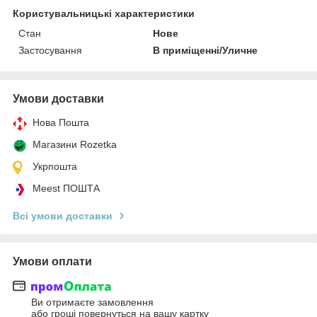
Користувальницькі характеристики
Стан
Нове
Застосування
В приміщенні/Уличне
Умови доставки
Нова Пошта
Магазини Rozetka
Укрпошта
Meest ПОШТА
Всі умови доставки
Умови оплати
Ви отримаєте замовлення
або гроші повернуться на вашу картку