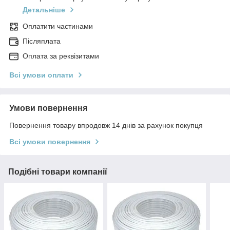
Детальніше
Оплатити частинами
Післяплата
Оплата за реквізитами
Всі умови оплати
Умови повернення
Повернення товару впродовж 14 днів за рахунок покупця
Всі умови повернення
Подібні товари компанії