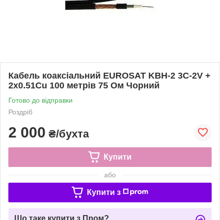
Кабель коаксіальний EUROSAT KBH-2 3C-2V +
2x0.51Cu 100 метрів 75 Ом Чорний
Готово до відправки
Роздріб
2 000
₴/бухта
Купити
або
Купити з
Що таке купити з Пром?