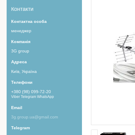
Контакти
менеджер
3G group
Київ, Україна
+380 (98) 099-72-20
Viber Telegram WhatsApp
3g.group.ua@gmail.com