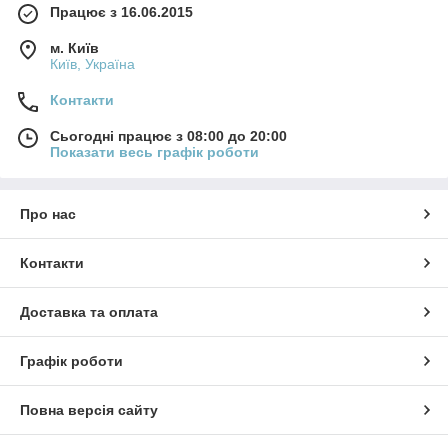
Працює з 16.06.2015
м. Київ
Київ, Україна
Контакти
Сьогодні працює з 08:00 до 20:00
Показати весь графік роботи
Про нас
Контакти
Доставка та оплата
Графік роботи
Повна версія сайту