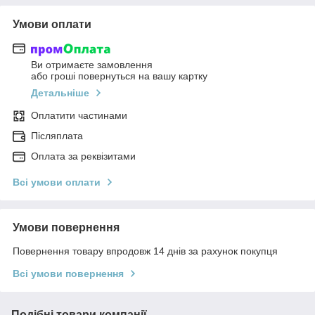
Умови оплати
Ви отримаєте замовлення
або гроші повернуться на вашу картку
Детальніше
Оплатити частинами
Післяплата
Оплата за реквізитами
Всі умови оплати
Умови повернення
Повернення товару впродовж 14 днів за рахунок покупця
Всі умови повернення
Подібні товари компанії