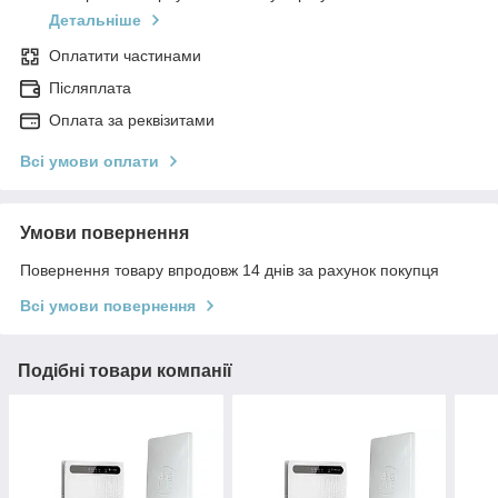
Детальніше
Оплатити частинами
Післяплата
Оплата за реквізитами
Всі умови оплати
Умови повернення
Повернення товару впродовж 14 днів за рахунок покупця
Всі умови повернення
Подібні товари компанії