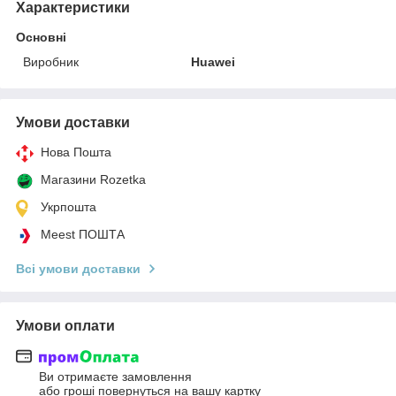
Характеристики
Основні
Виробник
Huawei
Умови доставки
Нова Пошта
Магазини Rozetka
Укрпошта
Meest ПОШТА
Всі умови доставки
Умови оплати
Ви отримаєте замовлення
або гроші повернуться на вашу картку