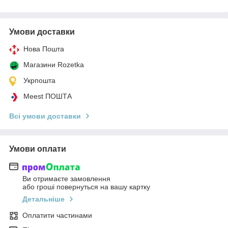
Умови доставки
Нова Пошта
Магазини Rozetka
Укрпошта
Meest ПОШТА
Всі умови доставки
Умови оплати
Ви отримаєте замовлення
або гроші повернуться на вашу картку
Детальніше
Оплатити частинами