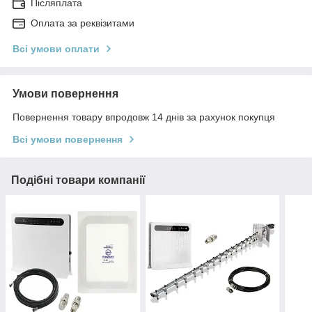
Післяплата
Оплата за реквізитами
Всі умови оплати
Умови повернення
Повернення товару впродовж 14 днів за рахунок покупця
Всі умови повернення
Подібні товари компанії