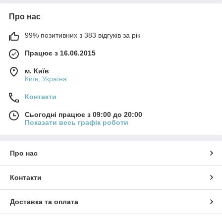
Про нас
99% позитивних з 383 відгуків за рік
Працює з 16.06.2015
м. Київ
Київ, Україна
Контакти
Сьогодні працює з 09:00 до 20:00
Показати весь графік роботи
Про нас
Контакти
Доставка та оплата