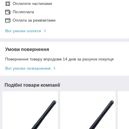
Оплатити частинами
Післяплата
Оплата за реквізитами
Всі умови оплати
Умови повернення
Повернення товару впродовж 14 днів за рахунок покупця
Всі умови повернення
Подібні товари компанії