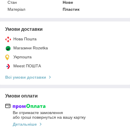
Стан
Нове
Матеріал
Пластик
Умови доставки
Нова Пошта
Магазини Rozetka
Укрпошта
Meest ПОШТА
Всі умови доставки
Умови оплати
Ви отримаєте замовлення
або гроші повернуться на вашу картку
Детальніше