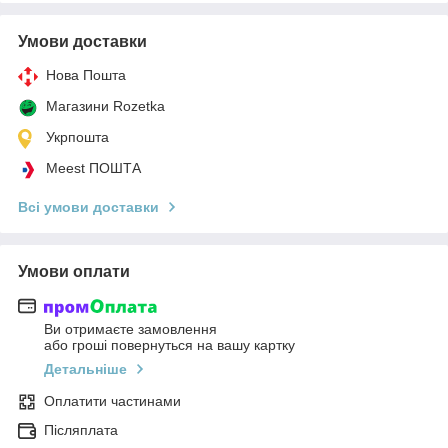
Умови доставки
Нова Пошта
Магазини Rozetka
Укрпошта
Meest ПОШТА
Всі умови доставки
Умови оплати
Ви отримаєте замовлення
або гроші повернуться на вашу картку
Детальніше
Оплатити частинами
Післяплата