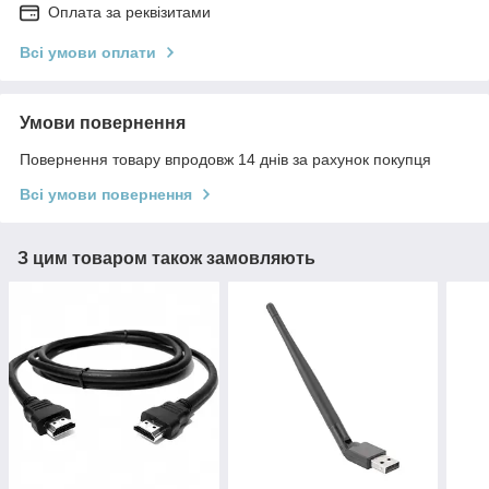
Оплата за реквізитами
Всі умови оплати
Умови повернення
Повернення товару впродовж 14 днів за рахунок покупця
Всі умови повернення
З цим товаром також замовляють