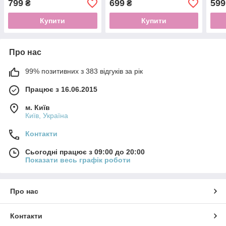
799
699
599
₴
₴
Купити
Купити
Про нас
99% позитивних з 383 відгуків за рік
Працює з 16.06.2015
м. Київ
Київ, Україна
Контакти
Сьогодні працює з 09:00 до 20:00
Показати весь графік роботи
Про нас
Контакти