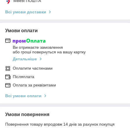
Meest ПОШТА
Всі умови доставки
Умови оплати
Ви отримаєте замовлення
або гроші повернуться на вашу картку
Детальніше
Оплатити частинами
Післяплата
Оплата за реквізитами
Всі умови оплати
Умови повернення
Повернення товару впродовж 14 днів за рахунок покупця