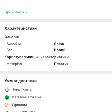
Приховати
Характеристики
Основні
Виробник
China
Стан
Новий
Користувальницькі характеристики
Матеріал
Пластик
Умови доставки
Нова Пошта
Магазини Rozetka
Укрпошта