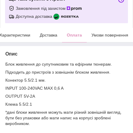
Замовлення під захистом
Доступна доставка
Характеристики
Доставка
Оплата
Умови повернення
Опис
Блок живлення до супутниковим та ефірним тюнерам.
Підходить до пристроїв з зовнішнім блоком живлення.
Конектор 5.5/2.1 мм.
INPUT 100-240VAC MAX 0,6 A
OUTPUT 5V-2A
Клема 5.5/2.1
*дані блоки живлення можуть мати різний зовнішній вигляд,
бути без упаковки або мати напис на корпусі зроблені
виробником.