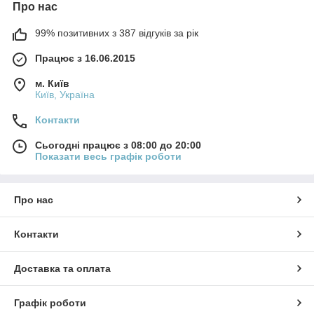
Про нас
99% позитивних з 387 відгуків за рік
Працює з 16.06.2015
м. Київ
Київ, Україна
Контакти
Сьогодні працює з 08:00 до 20:00
Показати весь графік роботи
Про нас
Контакти
Доставка та оплата
Графік роботи