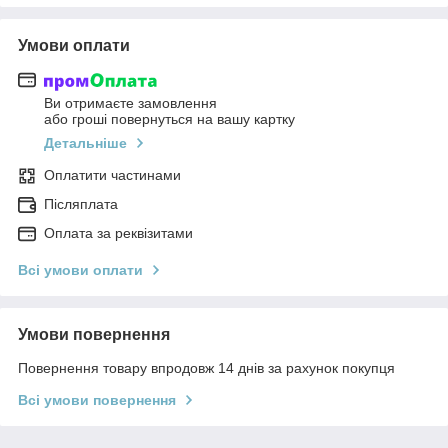
Умови оплати
Ви отримаєте замовлення
або гроші повернуться на вашу картку
Детальніше
Оплатити частинами
Післяплата
Оплата за реквізитами
Всі умови оплати
Умови повернення
Повернення товару впродовж 14 днів за рахунок покупця
Всі умови повернення