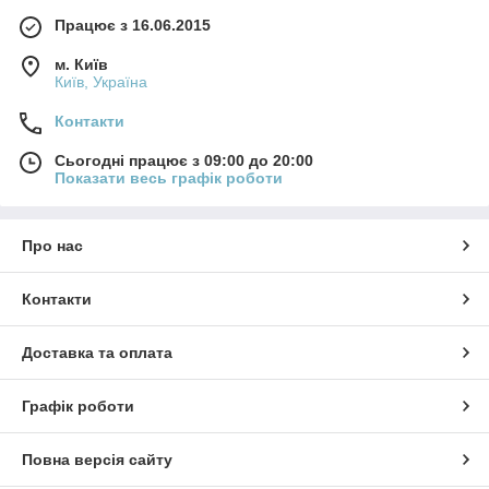
Працює з 16.06.2015
м. Київ
Київ, Україна
Контакти
Сьогодні працює з 09:00 до 20:00
Показати весь графік роботи
Про нас
Контакти
Доставка та оплата
Графік роботи
Повна версія сайту