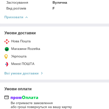
Застосування
Вулична
Вид роз'ємів
F
Приховати
Умови доставки
Нова Пошта
Магазини Rozetka
Укрпошта
Meest ПОШТА
Всі умови доставки
Умови оплати
Ви отримаєте замовлення
або гроші повернуться на вашу картку