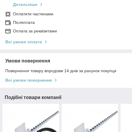
Детальніше
Оплатити частинами
Післяплата
Оплата за реквізитами
Всі умови оплати
Умови повернення
Повернення товару впродовж 14 днів за рахунок покупця
Всі умови повернення
Подібні товари компанії