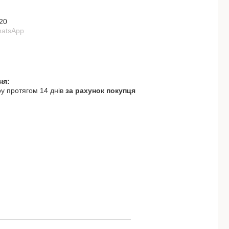
20
hatsApp
у протягом 14 днів
за рахунок покупця