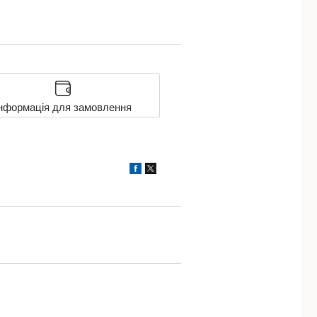
нформація для замовлення