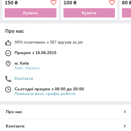
150
100
80
₴
₴
Купити
Купити
Про нас
99% позитивних з 387 відгуків за рік
Працює з 16.06.2015
м. Київ
Київ, Україна
Контакти
Сьогодні працює з 08:00 до 20:00
Показати весь графік роботи
Про нас
Контакти