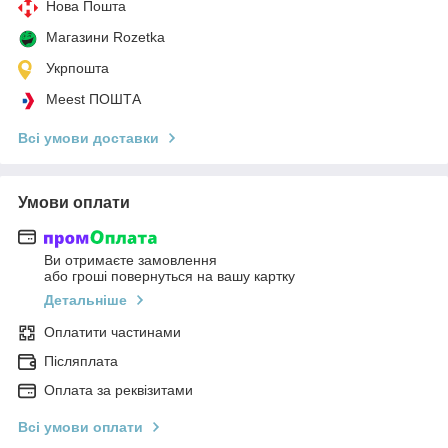
Нова Пошта
Магазини Rozetka
Укрпошта
Meest ПОШТА
Всі умови доставки
Умови оплати
Ви отримаєте замовлення
або гроші повернуться на вашу картку
Детальніше
Оплатити частинами
Післяплата
Оплата за реквізитами
Всі умови оплати