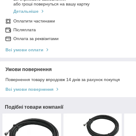
або гроші повернуться на вашу картку
Детальніше
Оплатити частинами
Післяплата
Оплата за реквізитами
Всі умови оплати
Умови повернення
Повернення товару впродовж 14 днів за рахунок покупця
Всі умови повернення
Подібні товари компанії