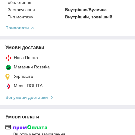
обплетення
Застосування
Внутрішня/Вулична
Тип монтажу
Внутрішній, зовнішній
Приховати
Умови доставки
Нова Пошта
Магазини Rozetka
Укрпошта
Meest ПОШТА
Всі умови доставки
Умови оплати
Ви отримаєте замовлення