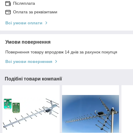
Післяплата
Оплата за реквізитами
Всі умови оплати
Умови повернення
Повернення товару впродовж 14 днів за рахунок покупця
Всі умови повернення
Подібні товари компанії