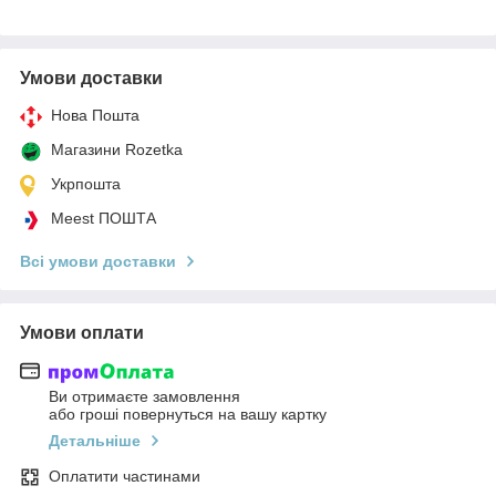
Умови доставки
Нова Пошта
Магазини Rozetka
Укрпошта
Meest ПОШТА
Всі умови доставки
Умови оплати
Ви отримаєте замовлення
або гроші повернуться на вашу картку
Детальніше
Оплатити частинами