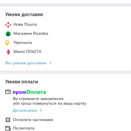
Умови доставки
Нова Пошта
Магазини Rozetka
Укрпошта
Meest ПОШТА
Всі умови доставки
Умови оплати
Ви отримаєте замовлення
або гроші повернуться на вашу картку
Детальніше
Оплатити частинами
Післяплата