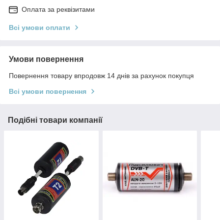
Оплата за реквізитами
Всі умови оплати
Умови повернення
Повернення товару впродовж 14 днів за рахунок покупця
Всі умови повернення
Подібні товари компанії