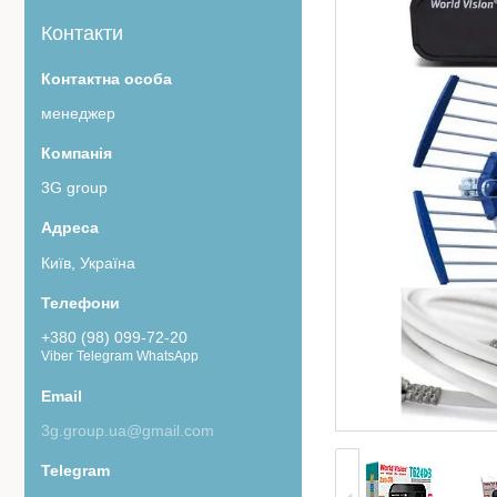
Контакти
менеджер
3G group
Київ, Україна
+380 (98) 099-72-20
Viber Telegram WhatsApp
3g.group.ua@gmail.com