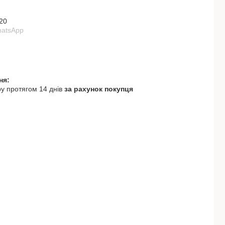
20
hatsApp
у протягом 14 днів
за рахунок покупця