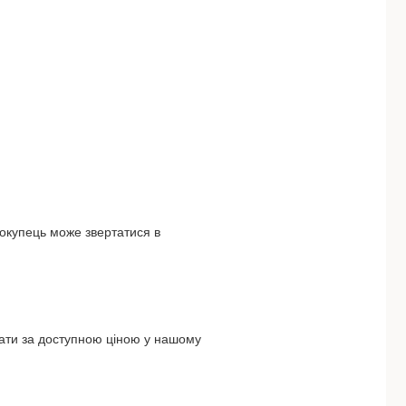
покупець може звертатися в
ати за доступною ціною у нашому