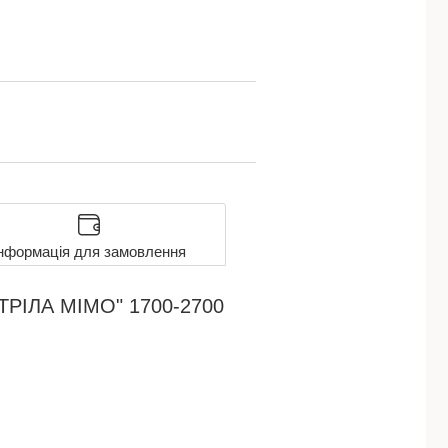
нформація для замовлення
СТРІЛА MIMO" 1700-2700