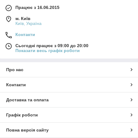
Працює з 16.06.2015
м. Київ
Київ, Україна
Контакти
Сьогодні працює з 09:00 до 20:00
Показати весь графік роботи
Про нас
Контакти
Доставка та оплата
Графік роботи
Повна версія сайту