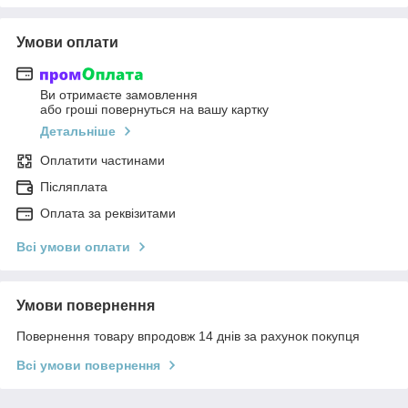
Умови оплати
Ви отримаєте замовлення
або гроші повернуться на вашу картку
Детальніше
Оплатити частинами
Післяплата
Оплата за реквізитами
Всі умови оплати
Умови повернення
Повернення товару впродовж 14 днів за рахунок покупця
Всі умови повернення