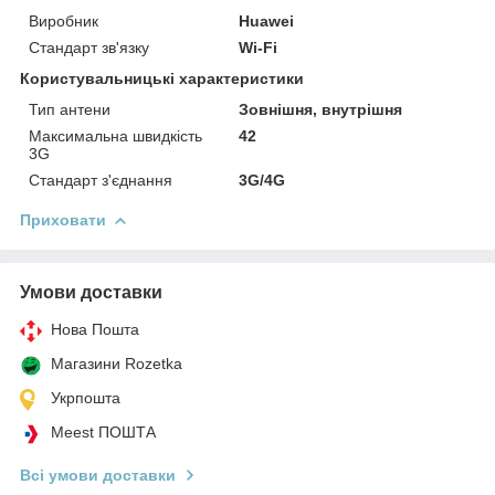
Виробник
Huawei
Стандарт зв'язку
Wi-Fi
Користувальницькі характеристики
Тип антени
Зовнішня, внутрішня
Максимальна швидкість
42
3G
Стандарт з'єднання
3G/4G
Приховати
Умови доставки
Нова Пошта
Магазини Rozetka
Укрпошта
Meest ПОШТА
Всі умови доставки