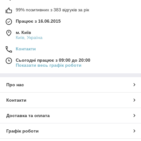
99% позитивних з 383 відгуків за рік
Працює з 16.06.2015
м. Київ
Київ, Україна
Контакти
Сьогодні працює з 09:00 до 20:00
Показати весь графік роботи
Про нас
Контакти
Доставка та оплата
Графік роботи