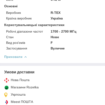
Основні
Виробник
R-TEX
Країна виробник
Україна
Користувальницькі характеристики
Робочі діапазони частот
1700 - 2700 МГц
Стан
Нове
Вид роз'ємів
F
Застосування
Вуличне
Приховати
Умови доставки
Нова Пошта
Магазини Rozetka
Укрпошта
Meest ПОШТА