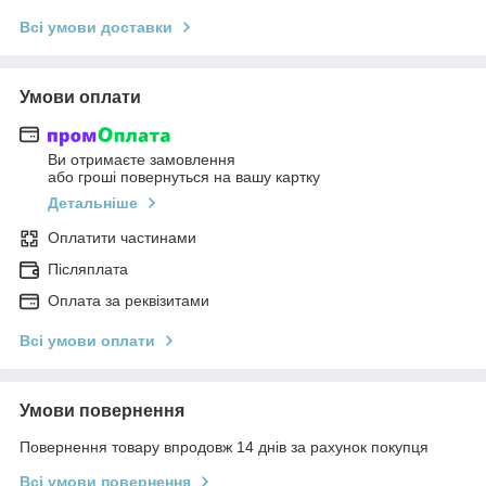
Всі умови доставки
Умови оплати
Ви отримаєте замовлення
або гроші повернуться на вашу картку
Детальніше
Оплатити частинами
Післяплата
Оплата за реквізитами
Всі умови оплати
Умови повернення
Повернення товару впродовж 14 днів за рахунок покупця
Всі умови повернення