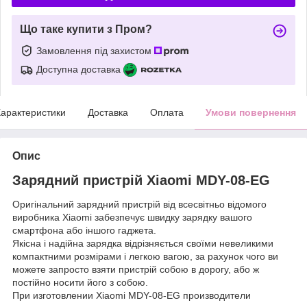
Що таке купити з Пром?
Замовлення під захистом
Доступна доставка
арактеристики
Доставка
Оплата
Умови повернення
Опис
Зарядний пристрій Xiaomi MDY-08-EG
Оригінальний зарядний пристрій від всесвітньо відомого
виробника Xiaomi забезпечує швидку зарядку вашого
смартфона або іншого гаджета.
Якісна і надійна зарядка відрізняється своїми невеликими
компактними розмірами і легкою вагою, за рахунок чого ви
можете запросто взяти пристрій собою в дорогу, або ж
постійно носити його з собою.
При изготовлении Xiaomi MDY-08-EG производители