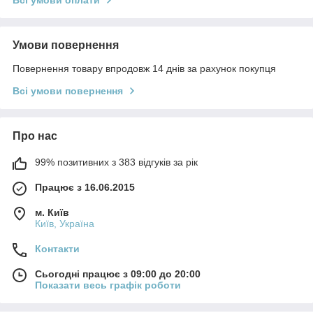
Всі умови оплати
Умови повернення
Повернення товару впродовж 14 днів за рахунок покупця
Всі умови повернення
Про нас
99% позитивних з 383 відгуків за рік
Працює з 16.06.2015
м. Київ
Київ, Україна
Контакти
Сьогодні працює з 09:00 до 20:00
Показати весь графік роботи