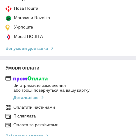
Нова Пошта
Магазини Rozetka
Укрпошта
Meest ПОШТА
Всі умови доставки
Умови оплати
Ви отримаєте замовлення
або гроші повернуться на вашу картку
Детальніше
Оплатити частинами
Післяплата
Оплата за реквізитами