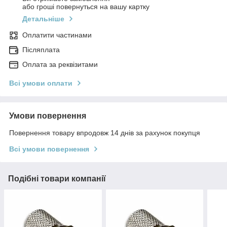
або гроші повернуться на вашу картку
Детальніше
Оплатити частинами
Післяплата
Оплата за реквізитами
Всі умови оплати
Умови повернення
Повернення товару впродовж 14 днів за рахунок покупця
Всі умови повернення
Подібні товари компанії