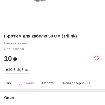
F-роз'єм для кабелю 50 Ом (Trilink)
Немає в наявності
Опт і роздріб
10
₴
9,90 ₴
від 5 шт.
Опис
Доставка
Оплата
Умови повернення
Опис