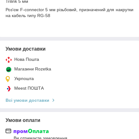
Trilink 5 мм
Роз'єм F-connector 5 мм різьбовий, призначений для накрутки
на кабель типу RG-58
Умови доставки
Нова Пошта
Магазини Rozetka
Укрпошта
Meest ПОШТА
Всі умови доставки
Умови оплати
Ви отримаєте замовлення