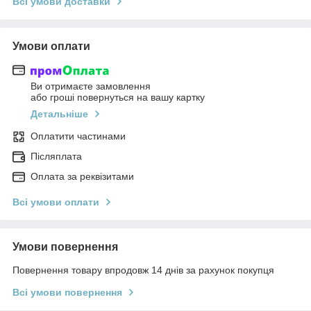
Всі умови доставки
Умови оплати
Ви отримаєте замовлення
або гроші повернуться на вашу картку
Детальніше
Оплатити частинами
Післяплата
Оплата за реквізитами
Всі умови оплати
Умови повернення
Повернення товару впродовж 14 днів за рахунок покупця
Всі умови повернення