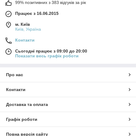
99% позитивних з 383 відгуків за рік
Працює з 16.06.2015
м. Київ
Київ, Україна
Контакти
Сьогодні працює з 09:00 до 20:00
Показати весь графік роботи
Про нас
Контакти
Доставка та оплата
Графік роботи
Повна версія сайту