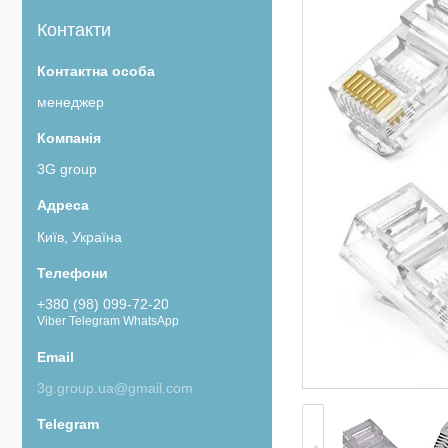
Контакти
менеджер
3G group
Київ, Україна
+380 (98) 099-72-20
Viber Telegram WhatsApp
3g.group.ua@gmail.com