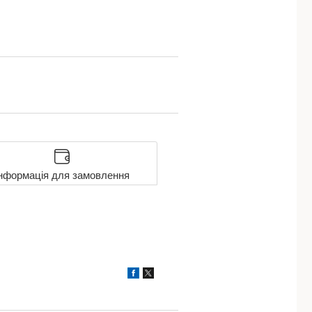
нформація для замовлення