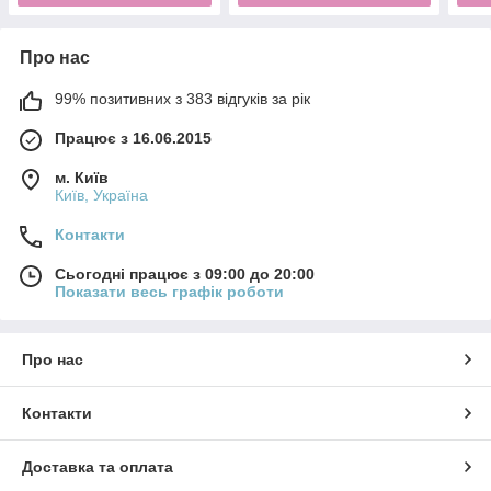
Про нас
99% позитивних з 383 відгуків за рік
Працює з 16.06.2015
м. Київ
Київ, Україна
Контакти
Сьогодні працює з 09:00 до 20:00
Показати весь графік роботи
Про нас
Контакти
Доставка та оплата