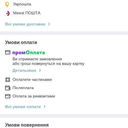
Укрпошта
Meest ПОШТА
Всі умови доставки
Умови оплати
Ви отримаєте замовлення
або гроші повернуться на вашу картку
Детальніше
Оплатити частинами
Післяплата
Оплата за реквізитами
Всі умови оплати
Умови повернення