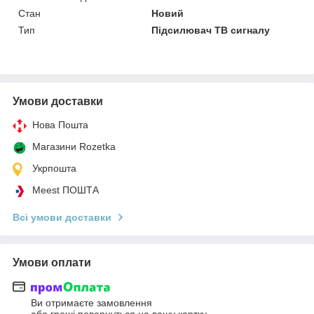
Стан
Новий
Тип
Підсилювач ТВ сигналу
Умови доставки
Нова Пошта
Магазини Rozetka
Укрпошта
Meest ПОШТА
Всі умови доставки
Умови оплати
Ви отримаєте замовлення