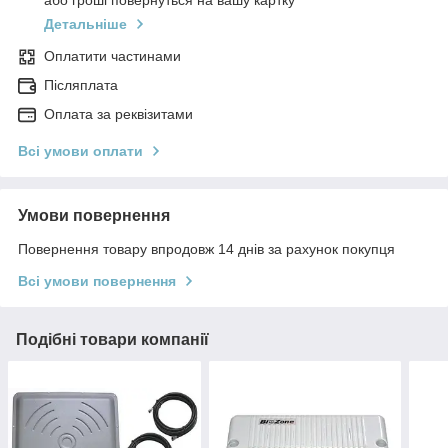
або гроші повернуться на вашу картку
Детальніше
Оплатити частинами
Післяплата
Оплата за реквізитами
Всі умови оплати
Умови повернення
Повернення товару впродовж 14 днів за рахунок покупця
Всі умови повернення
Подібні товари компанії