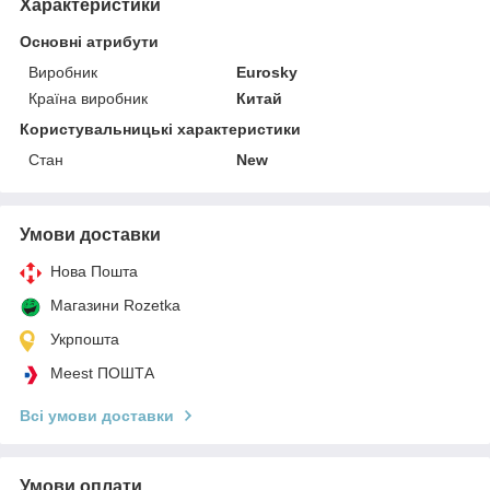
Характеристики
Основні атрибути
Виробник
Eurosky
Країна виробник
Китай
Користувальницькі характеристики
Стан
New
Умови доставки
Нова Пошта
Магазини Rozetka
Укрпошта
Meest ПОШТА
Всі умови доставки
Умови оплати