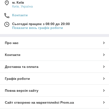
м. Київ
Київ, Україна
Контакти
Сьогодні працює з 08:00 до 20:00
Показати весь графік роботи
Про нас
Контакти
Доставка та оплата
Графік роботи
Повна версія сайту
Сайт створено на маркетплейсі
Prom.ua