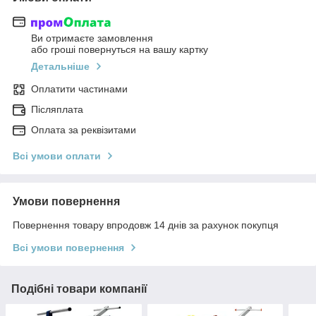
Ви отримаєте замовлення
або гроші повернуться на вашу картку
Детальніше
Оплатити частинами
Післяплата
Оплата за реквізитами
Всі умови оплати
Умови повернення
Повернення товару впродовж 14 днів за рахунок покупця
Всі умови повернення
Подібні товари компанії