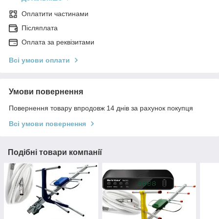
Оплатити частинами
Післяплата
Оплата за реквізитами
Всі умови оплати
Умови повернення
Повернення товару впродовж 14 днів за рахунок покупця
Всі умови повернення
Подібні товари компанії