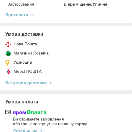
Застосування
В приміщенні/Уличне
Приховати
Умови доставки
Нова Пошта
Магазини Rozetka
Укрпошта
Meest ПОШТА
Всі умови доставки
Умови оплати
Ви отримаєте замовлення
або гроші повернуться на вашу картку
Детальніше