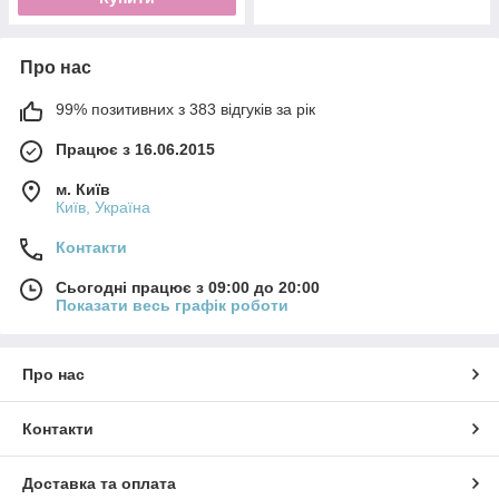
Про нас
99% позитивних з 383 відгуків за рік
Працює з 16.06.2015
м. Київ
Київ, Україна
Контакти
Сьогодні працює з 09:00 до 20:00
Показати весь графік роботи
Про нас
Контакти
Доставка та оплата