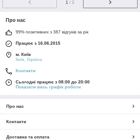
1
/ 2
Про нас
99% позитивних з 387 відгуків за рік
Працює з 16.06.2015
м. Київ
Київ, Україна
Контакти
Сьогодні працює з 08:00 до 20:00
Показати весь графік роботи
Про нас
Контакти
Доставка та оплата