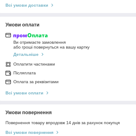
Всі умови доставки
Умови оплати
Ви отримаєте замовлення
або гроші повернуться на вашу картку
Детальніше
Оплатити частинами
Післяплата
Оплата за реквізитами
Всі умови оплати
Умови повернення
Повернення товару впродовж 14 днів за рахунок покупця
Всі умови повернення