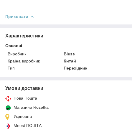
Приховати
Характеристики
Основні
Виробник
Bless
Країна виробник
Китай
Тип
Перехідник
Умови доставки
Нова Пошта
Магазини Rozetka
Укрпошта
Meest ПОШТА