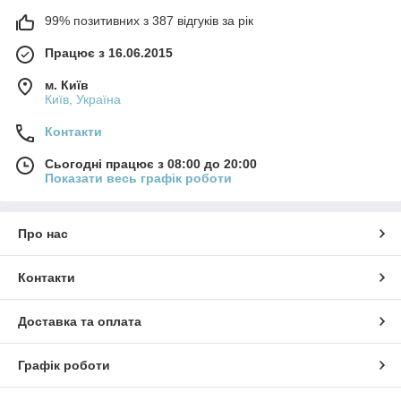
99% позитивних з 387 відгуків за рік
Працює з 16.06.2015
м. Київ
Київ, Україна
Контакти
Сьогодні працює з 08:00 до 20:00
Показати весь графік роботи
Про нас
Контакти
Доставка та оплата
Графік роботи